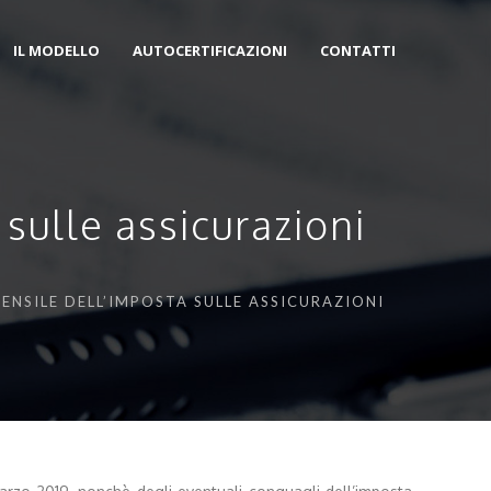
IL MODELLO
AUTOCERTIFICAZIONI
CONTATTI
sulle assicurazioni
ENSILE DELL’IMPOSTA SULLE ASSICURAZIONI