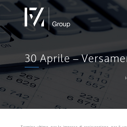
30 Aprile – Versame