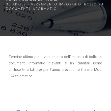
30 APRILE – VERSAMENTO IMPOSTA DI BOLLO SUI
DOCUMENTI INFORMATICI
Termine ultimo per il versamento dell’imposta di bollo su
documenti informatici rilevanti ai fini tributari (sono
escluse le e-fatture) per l’anno precedente tramite Mod.
F24 telematico.