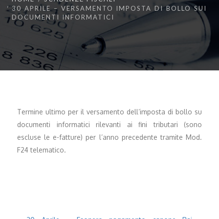
30 APRILE – VERSAMENTO IMPOSTA DI BOLLO SUI
DOCUMENTI INFORMATICI
Termine ultimo per il versamento dell’imposta di bollo su
documenti informatici rilevanti ai fini tributari (sono
escluse le e-fatture) per l’anno precedente tramite Mod.
F24 telematico.