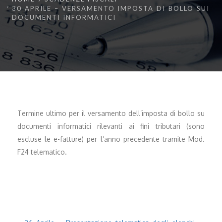
30 APRILE – VERSAMENTO IMPOSTA DI BOLLO SUI
DOCUMENTI INFORMATICI
Termine ultimo per il versamento dell’imposta di bollo su
documenti informatici rilevanti ai fini tributari (sono
escluse le e-fatture) per l’anno precedente tramite Mod.
F24 telematico.