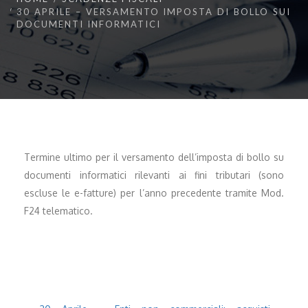
30 APRILE – VERSAMENTO IMPOSTA DI BOLLO SUI
DOCUMENTI INFORMATICI
Termine ultimo per il versamento dell’imposta di bollo su
documenti informatici rilevanti ai fini tributari (sono
escluse le e-fatture) per l’anno precedente tramite Mod.
F24 telematico.