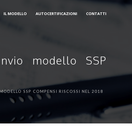
IL MODELLO
AUTOCERTIFICAZIONI
CONTATTI
 invio modello SSP
 MODELLO SSP COMPENSI RISCOSSI NEL 2018