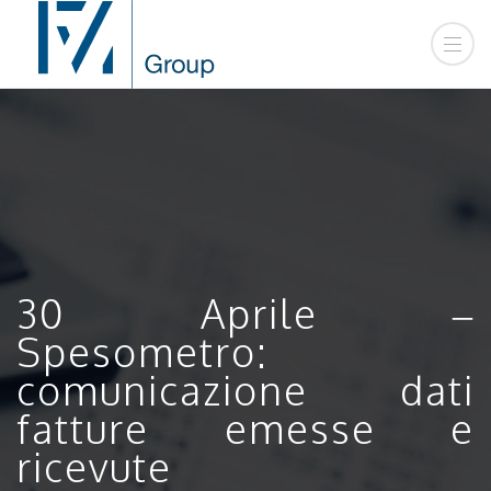
30 Aprile –
Spesometro:
comunicazione dati
fatture emesse e
ricevute