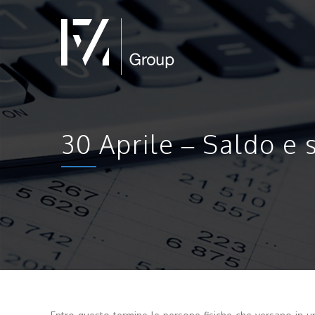
30 Aprile – Saldo e 