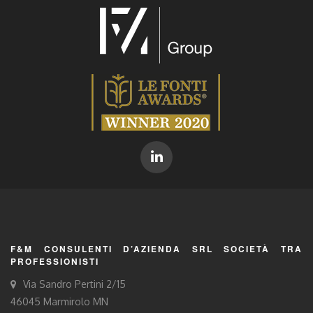
F&M CONSULENTI D’AZIENDA SRL SOCIETÀ TRA
PROFESSIONISTI
Via Sandro Pertini 2/15
46045 Marmirolo MN