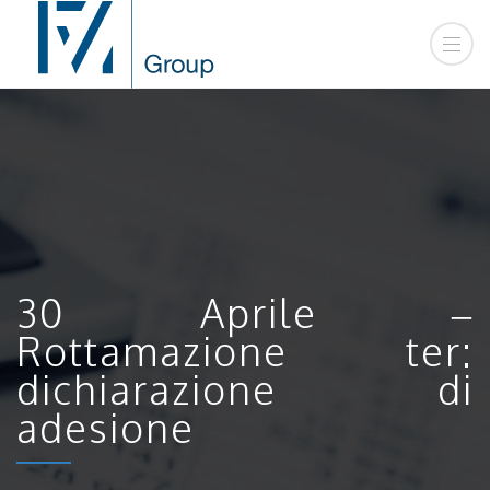
30 Aprile –
Rottamazione ter:
dichiarazione di
adesione