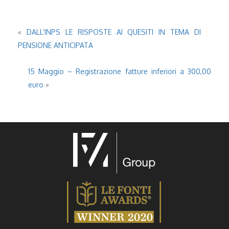
«
DALL’INPS LE RISPOSTE AI QUESITI IN TEMA DI
PENSIONE ANTICIPATA
15 Maggio – Registrazione fatture inferiori a 300,00
euro
»