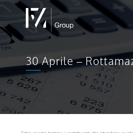
30 Aprile – Rottamaz