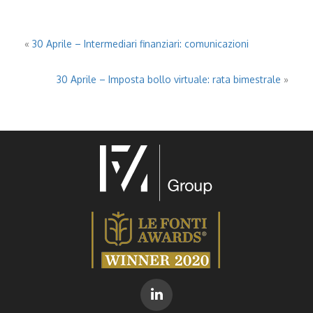
«
30 Aprile – Intermediari finanziari: comunicazioni
30 Aprile – Imposta bollo virtuale: rata bimestrale
»