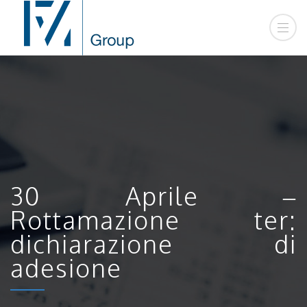
30 Aprile –
Rottamazione ter:
dichiarazione di
adesione