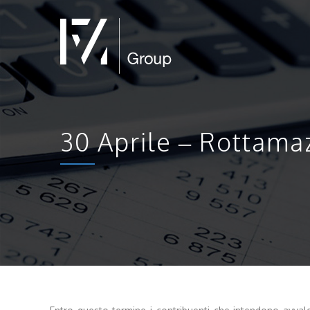
30 Aprile – Rottamaz