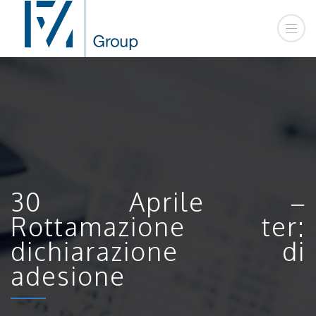
30 Aprile –
Rottamazione ter:
dichiarazione di
adesione