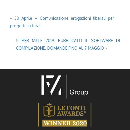
«
30 Aprile – Comunicazione erogazioni liberali per
progetti culturali
5 PER MILLE 2019: PUBBLICATO IL SOFTWARE DI
COMPILAZIONE. DOMANDE FINO AL 7 MAGGIO
»