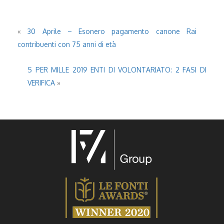
«
30 Aprile – Esonero pagamento canone Rai
contribuenti con 75 anni di età
5 PER MILLE 2019 ENTI DI VOLONTARIATO: 2 FASI DI
VERIFICA
»