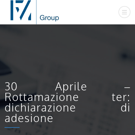
30 Aprile –
Rottamazione ter:
dichiarazione di
adesione