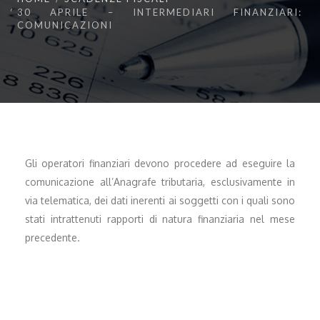
30 APRILE – INTERMEDIARI FINANZIARI:
COMUNICAZIONI
Gli operatori finanziari devono procedere ad eseguire la
comunicazione all’Anagrafe tributaria, esclusivamente in
via telematica, dei dati inerenti ai soggetti con i quali sono
stati intrattenuti rapporti di natura finanziaria nel mese
precedente.