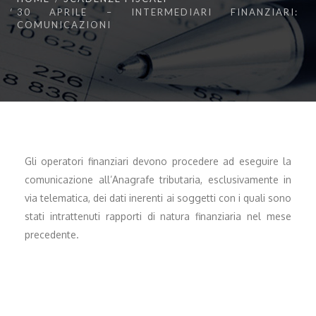
30 APRILE – INTERMEDIARI FINANZIARI:
COMUNICAZIONI
Gli operatori finanziari devono procedere ad eseguire la
comunicazione all’Anagrafe tributaria, esclusivamente in
via telematica, dei dati inerenti ai soggetti con i quali sono
stati intrattenuti rapporti di natura finanziaria nel mese
precedente.