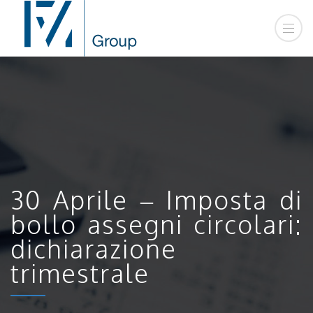
30 Aprile – Imposta di
bollo assegni circolari:
dichiarazione
trimestrale