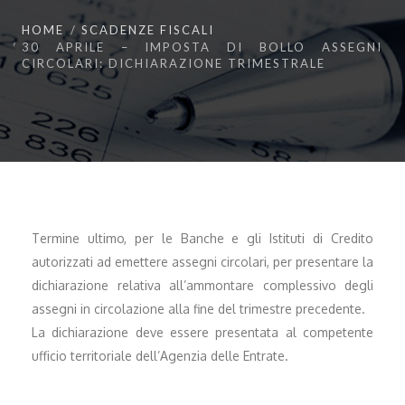
HOME
SCADENZE FISCALI
30 APRILE – IMPOSTA DI BOLLO ASSEGNI
CIRCOLARI: DICHIARAZIONE TRIMESTRALE
Termine ultimo, per le Banche e gli Istituti di Credito
autorizzati ad emettere assegni circolari, per presentare la
dichiarazione relativa all’ammontare complessivo degli
assegni in circolazione alla fine del trimestre precedente.
La dichiarazione deve essere presentata al competente
ufficio territoriale dell’Agenzia delle Entrate.