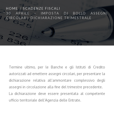
HOME
SCADENZE FISCALI
30 APRILE – IMPOSTA DI BOLLO ASSEGNI
CIRCOLARI: DICHIARAZIONE TRIMESTRALE
Termine ultimo, per le Banche e gli Istituti di Credito
autorizzati ad emettere assegni circolari, per presentare la
dichiarazione relativa all’ammontare complessivo degli
assegni in circolazione alla fine del trimestre precedente.
La dichiarazione deve essere presentata al competente
ufficio territoriale dell’Agenzia delle Entrate.