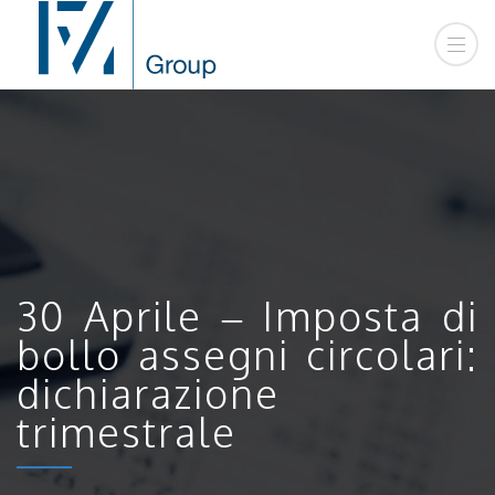
30 Aprile – Imposta di
bollo assegni circolari:
dichiarazione
trimestrale