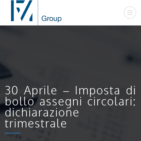
30 Aprile – Imposta di
bollo assegni circolari:
dichiarazione
trimestrale