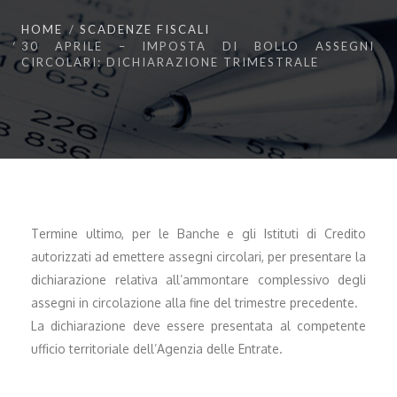
HOME
SCADENZE FISCALI
30 APRILE – IMPOSTA DI BOLLO ASSEGNI
CIRCOLARI: DICHIARAZIONE TRIMESTRALE
Termine ultimo, per le Banche e gli Istituti di Credito
autorizzati ad emettere assegni circolari, per presentare la
dichiarazione relativa all’ammontare complessivo degli
assegni in circolazione alla fine del trimestre precedente.
La dichiarazione deve essere presentata al competente
ufficio territoriale dell’Agenzia delle Entrate.