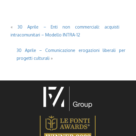
«
30 Aprile – Enti non commerciali: acquisti
intracomunitari – Modello INTRA-12
30 Aprile – Comunicazione erogazioni liberali per
progetti culturali
»