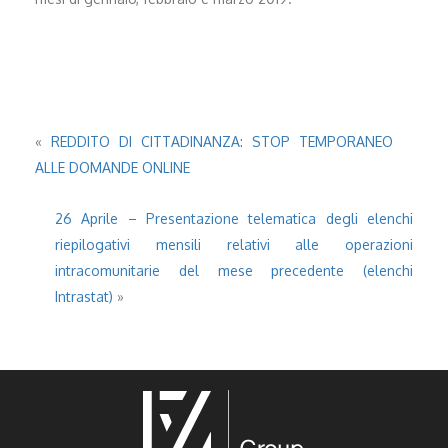
«
REDDITO DI CITTADINANZA: STOP TEMPORANEO
ALLE DOMANDE ONLINE
26 Aprile – Presentazione telematica degli elenchi
riepilogativi mensili relativi alle operazioni
intracomunitarie del mese precedente (elenchi
Intrastat)
»