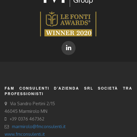
F&M CONSULENTI D’AZIENDA SRL SOCIETÀ TRA
PROFESSIONISTI
Via Sandro Pertini 2/15
46045 Marmirolo MN
+39 0376 467362
marmirolo@fmconsulenti.it
www.fmconsulenti.it