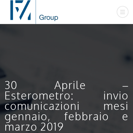
30 Aprile –
Esterometro: invio
comunicazioni mesi
gennaio, febbraio e
marzo 2019