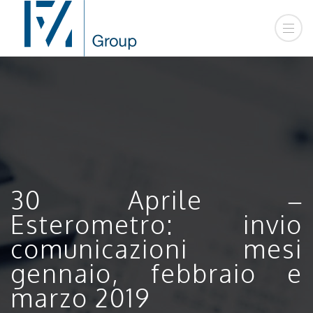
30 Aprile –
Esterometro: invio
comunicazioni mesi
gennaio, febbraio e
marzo 2019