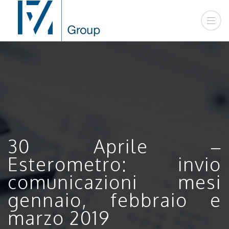
30 Aprile –
Esterometro: invio
comunicazioni mesi
gennaio, febbraio e
marzo 2019