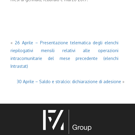
«
26 Aprile – Presentazione telematica degli elenchi
riepilogativi mensili relativi alle operazioni
intracomunitarie del mese precedente (elenchi
Intrastat)
30 Aprile – Saldo e stralcio: dichiarazione di adesione
»