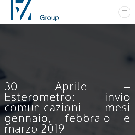
30 Aprile –
Esterometro: invio
comunicazioni mesi
gennaio, febbraio e
marzo 2019