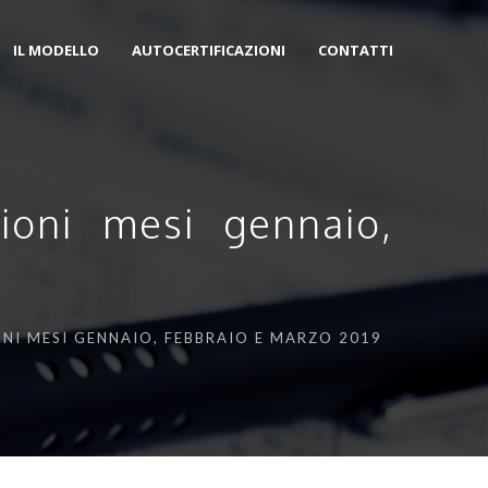
IL MODELLO
AUTOCERTIFICAZIONI
CONTATTI
ioni mesi gennaio,
NI MESI GENNAIO, FEBBRAIO E MARZO 2019