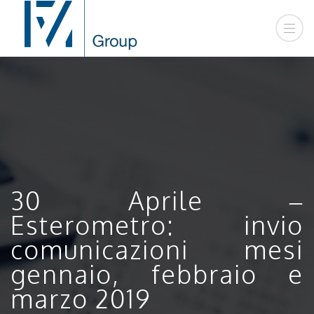
30 Aprile –
Esterometro: invio
comunicazioni mesi
gennaio, febbraio e
marzo 2019