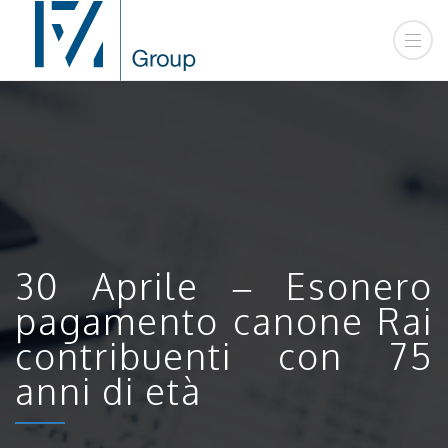
30 Aprile – Esonero
pagamento canone Rai
contribuenti con 75
anni di età