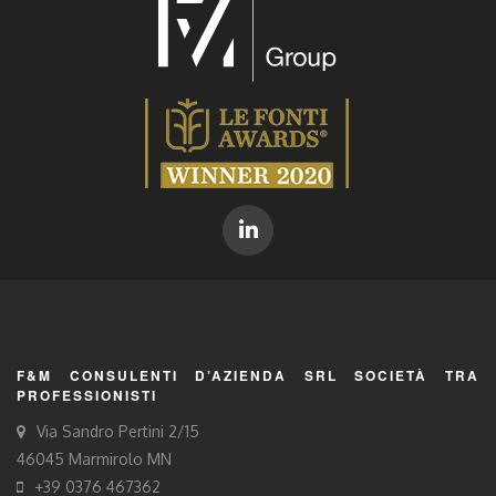
F&M CONSULENTI D’AZIENDA SRL SOCIETÀ TRA
PROFESSIONISTI
Via Sandro Pertini 2/15
46045 Marmirolo MN
+39 0376 467362