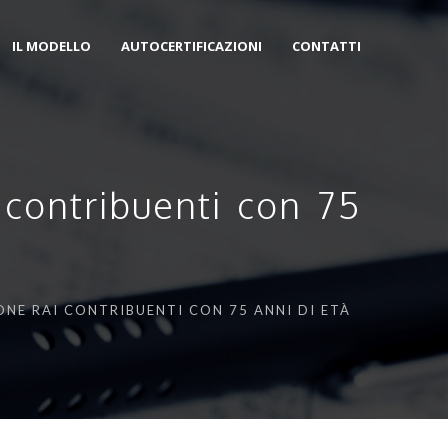
IL MODELLO
AUTOCERTIFICAZIONI
CONTATTI
contribuenti con 75
NE RAI CONTRIBUENTI CON 75 ANNI DI ETÀ