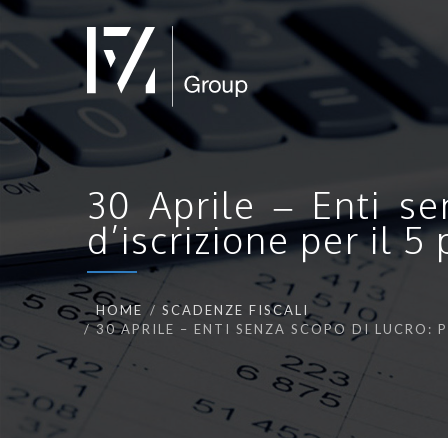
30 Aprile – Enti s
d’iscrizione per il 5
HOME
SCADENZE FISCALI
30 APRILE – ENTI SENZA SCOPO DI LUCRO: 