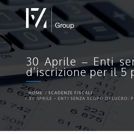
30 Aprile – Enti s
d’iscrizione per il 5
HOME
SCADENZE FISCALI
30 APRILE – ENTI SENZA SCOPO DI LUCRO: 