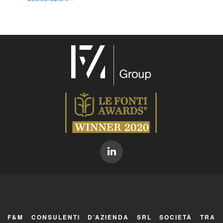
F&M CONSULENTI D’AZIENDA SRL SOCIETÀ TRA