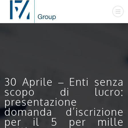
30 Aprile – Enti senza
scopo di lucro:
presentazione
domanda d’iscrizione
per il 5 per mille