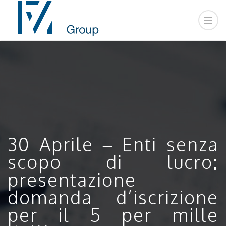
30 Aprile – Enti senza
scopo di lucro:
presentazione
domanda d’iscrizione
per il 5 per mille