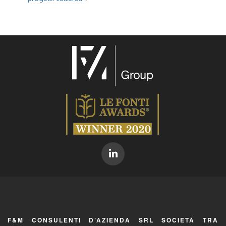
F&M CONSULENTI D’AZIENDA SRL SOCIETÀ TRA