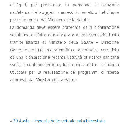
dell’Irpef, per presentare la domanda di iscrizione
nell’elenco dei soggetti ammessi al beneficio del cinque
per mille tenuto dal Ministero della Salute.
La domanda deve essere corredata dalla dichiarazione
sostitutiva dell’atto di notorietà e deve essere effettuata
tramite istanza al Ministero della Salute – Direzione
Generale per la ricerca scientifica e tecnologica, corredata
da una dichiarazione recante l’attività di ricerca sanitaria
svolta, i contributi erogati, le proprie strutture di ricerca
utilizzate per la realizzazione dei programmi di ricerca
approvati dal Ministero della Salute.
«
30 Aprile – Imposta bollo virtuale: rata bimestrale