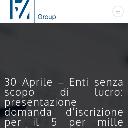
30 Aprile – Enti senza
scopo di lucro:
presentazione
domanda d’iscrizione
per il 5 per mille