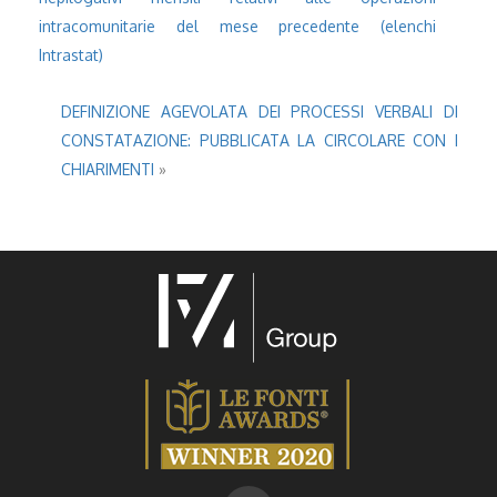
intracomunitarie del mese precedente (elenchi
Intrastat)
DEFINIZIONE AGEVOLATA DEI PROCESSI VERBALI DI
CONSTATAZIONE: PUBBLICATA LA CIRCOLARE CON I
CHIARIMENTI
»