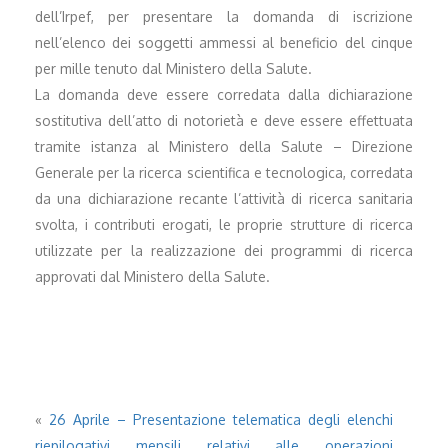
dell’Irpef, per presentare la domanda di iscrizione
nell’elenco dei soggetti ammessi al beneficio del cinque
per mille tenuto dal Ministero della Salute.
La domanda deve essere corredata dalla dichiarazione
sostitutiva dell’atto di notorietà e deve essere effettuata
tramite istanza al Ministero della Salute – Direzione
Generale per la ricerca scientifica e tecnologica, corredata
da una dichiarazione recante l’attività di ricerca sanitaria
svolta, i contributi erogati, le proprie strutture di ricerca
utilizzate per la realizzazione dei programmi di ricerca
approvati dal Ministero della Salute.
«
26 Aprile – Presentazione telematica degli elenchi
riepilogativi mensili relativi alle operazioni