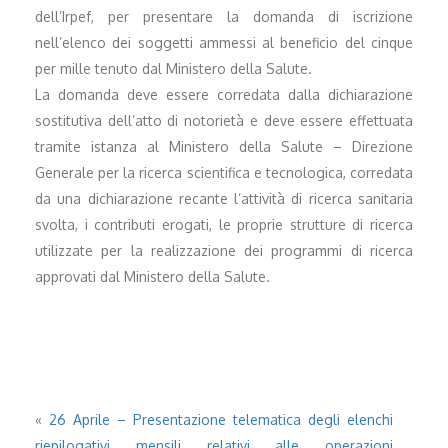
dell’Irpef, per presentare la domanda di iscrizione
nell’elenco dei soggetti ammessi al beneficio del cinque
per mille tenuto dal Ministero della Salute.
La domanda deve essere corredata dalla dichiarazione
sostitutiva dell’atto di notorietà e deve essere effettuata
tramite istanza al Ministero della Salute – Direzione
Generale per la ricerca scientifica e tecnologica, corredata
da una dichiarazione recante l’attività di ricerca sanitaria
svolta, i contributi erogati, le proprie strutture di ricerca
utilizzate per la realizzazione dei programmi di ricerca
approvati dal Ministero della Salute.
«
26 Aprile – Presentazione telematica degli elenchi
riepilogativi mensili relativi alle operazioni