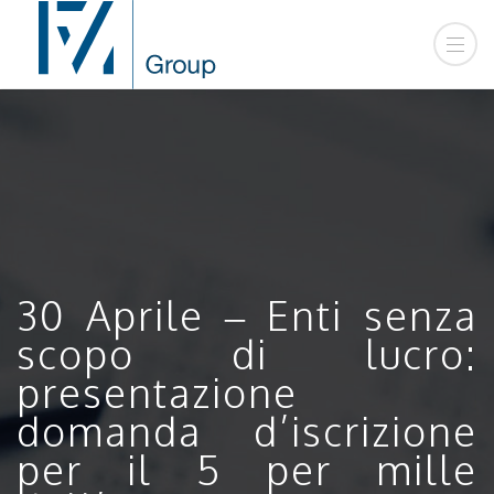
30 Aprile – Enti senza
scopo di lucro:
presentazione
domanda d’iscrizione
per il 5 per mille