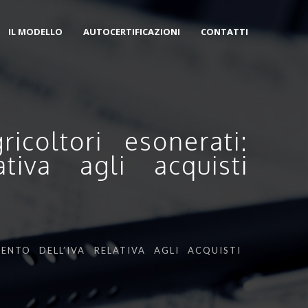
IL MODELLO
AUTOCERTIFICAZIONI
CONTATTI
coltori esonerati:
tiva agli acquisti
ENTO DELL’IVA RELATIVA AGLI ACQUISTI