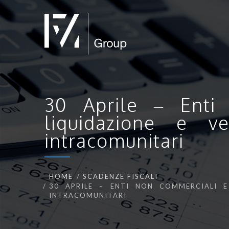
30 Aprile – Enti 
liquidazione e ve
intracomunitari
HOME
SCADENZE FISCALI
30 APRILE – ENTI NON COMMERCIALI E 
INTRACOMUNITARI