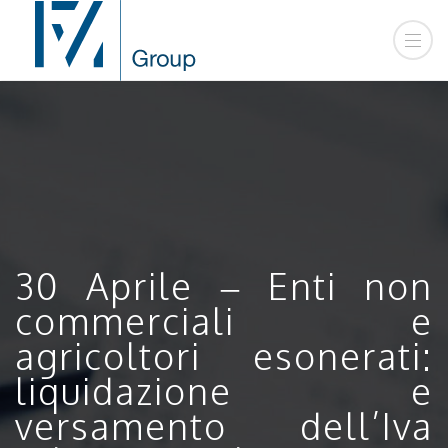
30 Aprile – Enti non
commerciali e
agricoltori esonerati:
liquidazione e
versamento dell’Iva