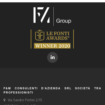
F&M CONSULENTI D’AZIENDA SRL SOCIETÀ TRA
PROFESSIONISTI
Via Sandro Pertini 2/15