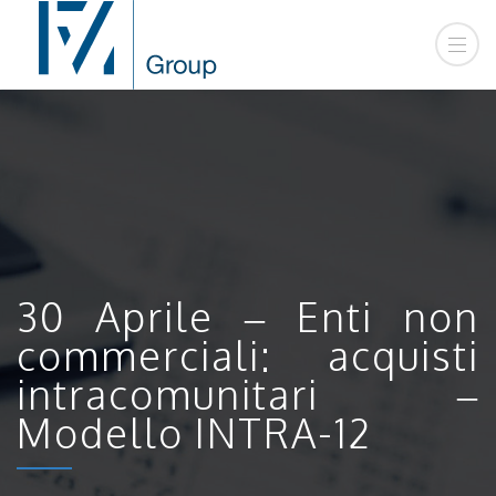
30 Aprile – Enti non
commerciali: acquisti
intracomunitari –
Modello INTRA-12