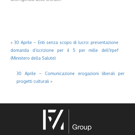
«
30 Aprile – Enti senza scopo di lucro: presentazione
domanda d’iscrizione per il 5 per mille dell’Irpef
(Ministero della Salute)
30 Aprile – Comunicazione erogazioni liberali per
progetti culturali
»