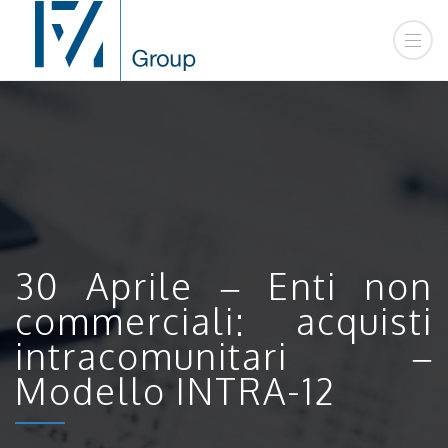
30 Aprile – Enti non
commerciali: acquisti
intracomunitari –
Modello INTRA-12