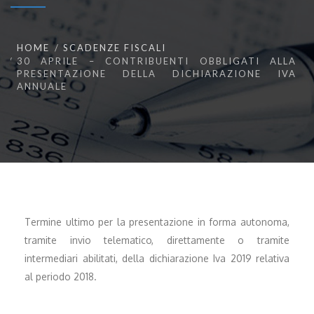
HOME
SCADENZE FISCALI
30 APRILE – CONTRIBUENTI OBBLIGATI ALLA
PRESENTAZIONE DELLA DICHIARAZIONE IVA
ANNUALE
Termine ultimo per la presentazione in forma autonoma,
tramite invio telematico, direttamente o tramite
intermediari abilitati, della dichiarazione Iva 2019 relativa
al periodo 2018.