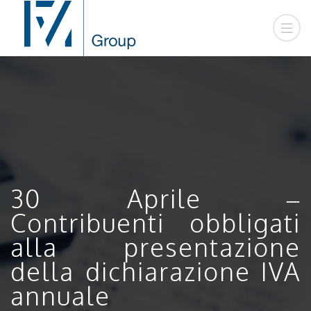
30 Aprile –
Contribuenti obbligati
alla presentazione
della dichiarazione IVA
annuale