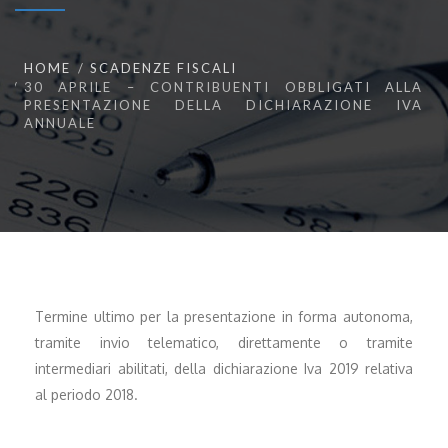
HOME
SCADENZE FISCALI
30 APRILE – CONTRIBUENTI OBBLIGATI ALLA
PRESENTAZIONE DELLA DICHIARAZIONE IVA
ANNUALE
Termine ultimo per la presentazione in forma autonoma,
tramite invio telematico, direttamente o tramite
intermediari abilitati, della dichiarazione Iva 2019 relativa
al periodo 2018.