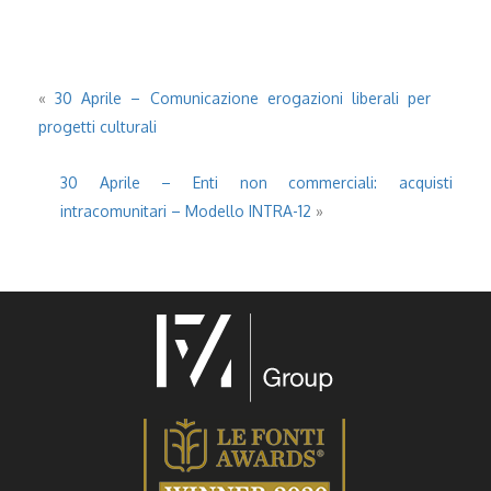
«
30 Aprile – Comunicazione erogazioni liberali per
progetti culturali
30 Aprile – Enti non commerciali: acquisti
intracomunitari – Modello INTRA-12
»