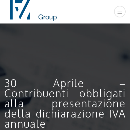
30 Aprile –
Contribuenti obbligati
alla presentazione
della dichiarazione IVA
annuale