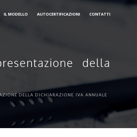
IL MODELLO
AUTOCERTIFICAZIONI
CONTATTI
presentazione della
TAZIONE DELLA DICHIARAZIONE IVA ANNUALE