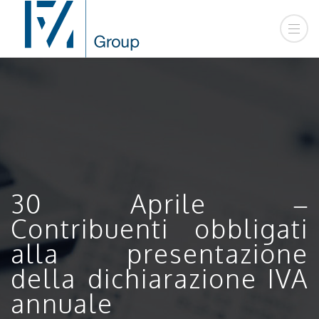
30 Aprile –
Contribuenti obbligati
alla presentazione
della dichiarazione IVA
annuale