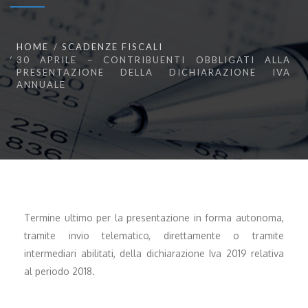
HOME
SCADENZE FISCALI
30 APRILE – CONTRIBUENTI OBBLIGATI ALLA
PRESENTAZIONE DELLA DICHIARAZIONE IVA
ANNUALE
Termine ultimo per la presentazione in forma autonoma,
tramite invio telematico, direttamente o tramite
intermediari abilitati, della dichiarazione Iva 2019 relativa
al periodo 2018.