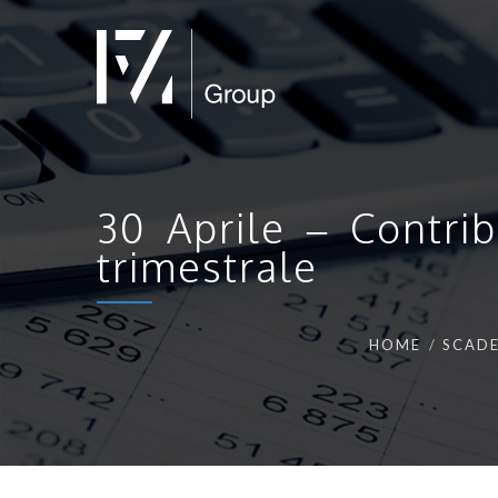
30 Aprile – Contrib
trimestrale
HOME
SCADE