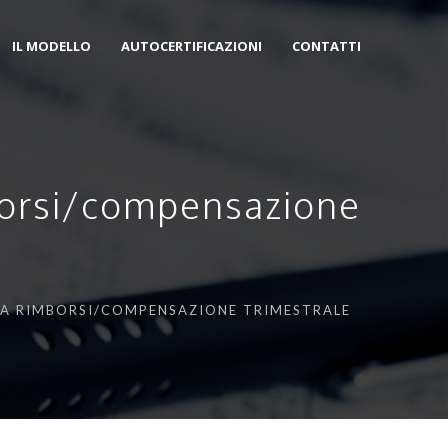
IL MODELLO
AUTOCERTIFICAZIONI
CONTATTI
mborsi/compensazione
ESTA RIMBORSI/COMPENSAZIONE TRIMESTRALE