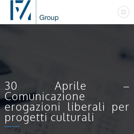
30 Aprile –
Comunicazione
erogazioni liberali per
progetti culturali