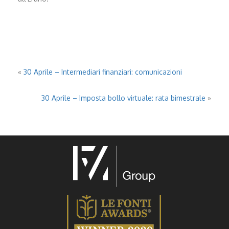
«
30 Aprile – Intermediari finanziari: comunicazioni
30 Aprile – Imposta bollo virtuale: rata bimestrale
»