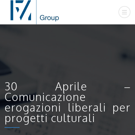
30 Aprile –
Comunicazione
erogazioni liberali per
progetti culturali