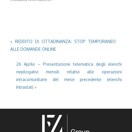
«
REDDITO DI CITTADINANZA: STOP TEMPORANEO
ALLE DOMANDE ONLINE
26 Aprile – Presentazione telematica degli elenchi
riepilogativi mensili relativi alle operazioni
intracomunitarie del mese precedente (elenchi
Intrastat)
»