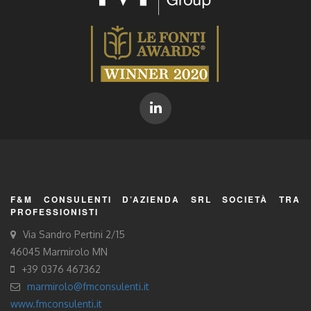
F&M CONSULENTI D’AZIENDA SRL SOCIETÀ TRA
PROFESSIONISTI
Via Sandro Pertini 2/15
46045 Marmirolo MN
+39 0376 467362
marmirolo@fmconsulenti.it
www.fmconsulenti.it