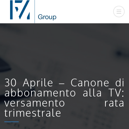
30 Aprile – Canone di
abbonamento alla TV:
versamento rata
trimestrale