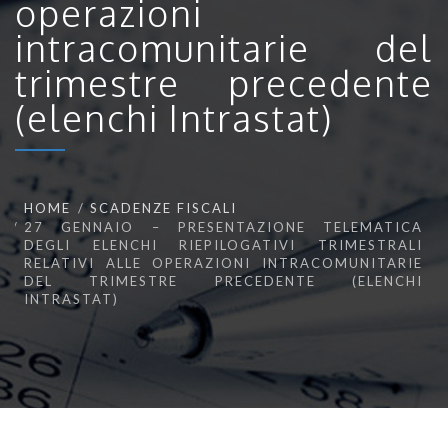
operazioni
intracomunitarie del
trimestre precedente
(elenchi Intrastat)
HOME
SCADENZE FISCALI
27 GENNAIO – PRESENTAZIONE TELEMATICA
DEGLI ELENCHI RIEPILOGATIVI TRIMESTRALI
RELATIVI ALLE OPERAZIONI INTRACOMUNITARIE
DEL TRIMESTRE PRECEDENTE (ELENCHI
INTRASTAT)