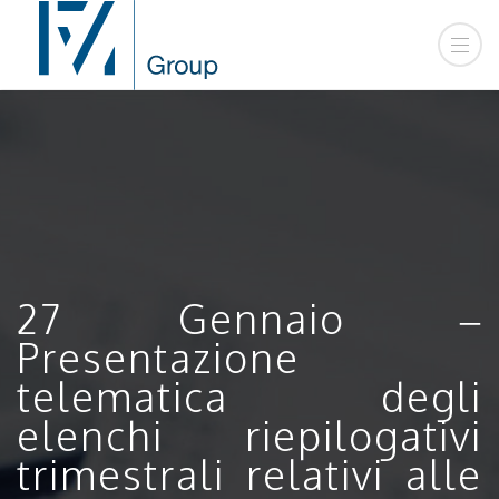
27 Gennaio –
Presentazione
telematica degli
elenchi riepilogativi
trimestrali relativi alle