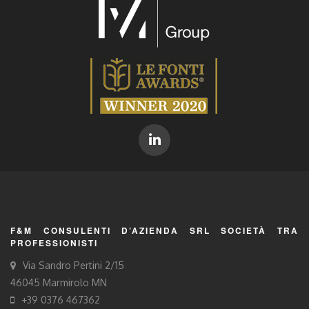
F&M CONSULENTI D’AZIENDA SRL SOCIETÀ TRA
PROFESSIONISTI
Via Sandro Pertini 2/15
46045 Marmirolo MN
+39 0376 467362