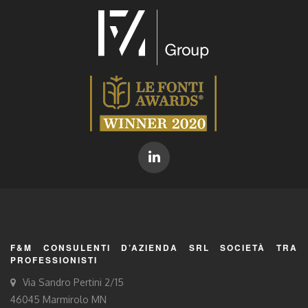
F&M CONSULENTI D’AZIENDA SRL SOCIETÀ TRA
PROFESSIONISTI
Via Sandro Pertini 2/15
46045 Marmirolo MN