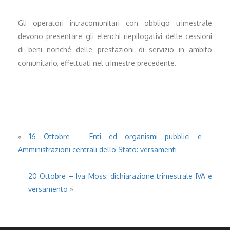
Gli operatori intracomunitari con obbligo trimestrale
devono presentare gli elenchi riepilogativi delle cessioni
di beni nonché delle prestazioni di servizio in ambito
comunitario, effettuati nel trimestre precedente.
«
16 Ottobre – Enti ed organismi pubblici e
Amministrazioni centrali dello Stato: versamenti
20 Ottobre – Iva Moss: dichiarazione trimestrale IVA e
versamento
»