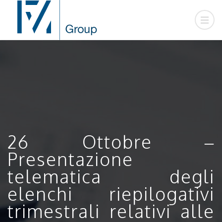
26 Ottobre –
Presentazione
telematica degli
elenchi riepilogativi
trimestrali relativi alle