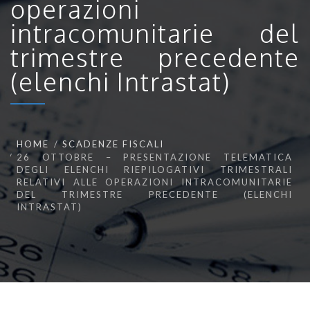
operazioni
intracomunitarie del
trimestre precedente
(elenchi Intrastat)
HOME
SCADENZE FISCALI
26 OTTOBRE – PRESENTAZIONE TELEMATICA
DEGLI ELENCHI RIEPILOGATIVI TRIMESTRALI
RELATIVI ALLE OPERAZIONI INTRACOMUNITARIE
DEL TRIMESTRE PRECEDENTE (ELENCHI
INTRASTAT)