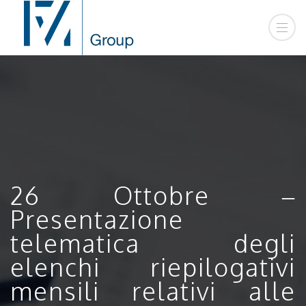
26 Ottobre –
Presentazione
telematica degli
elenchi riepilogativi
mensili relativi alle