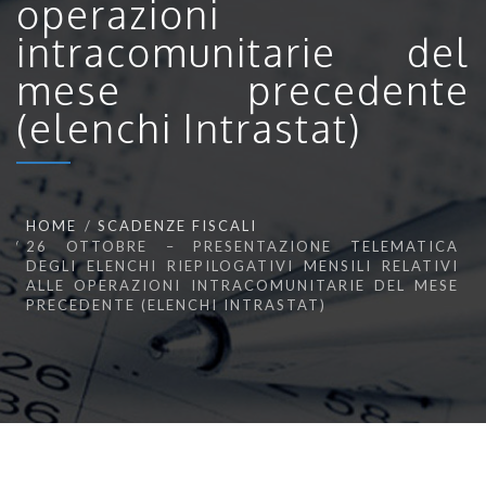
operazioni
intracomunitarie del
mese precedente
(elenchi Intrastat)
HOME
SCADENZE FISCALI
26 OTTOBRE – PRESENTAZIONE TELEMATICA
DEGLI ELENCHI RIEPILOGATIVI MENSILI RELATIVI
ALLE OPERAZIONI INTRACOMUNITARIE DEL MESE
PRECEDENTE (ELENCHI INTRASTAT)